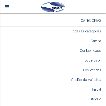
menu
CATEGORIAS
Todas as categorias
Oficina
Contabilidade
Supervisor
Pós Vendas
Gestão de Veículos
Fiscal
Estoque