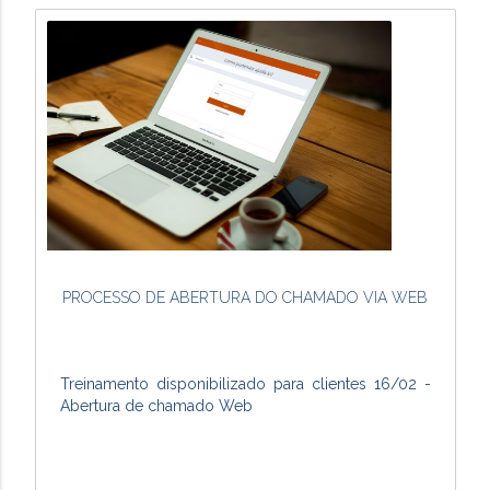
PROCESSO DE ABERTURA DO CHAMADO VIA WEB
Treinamento disponibilizado para clientes 16/02 -
Abertura de chamado Web