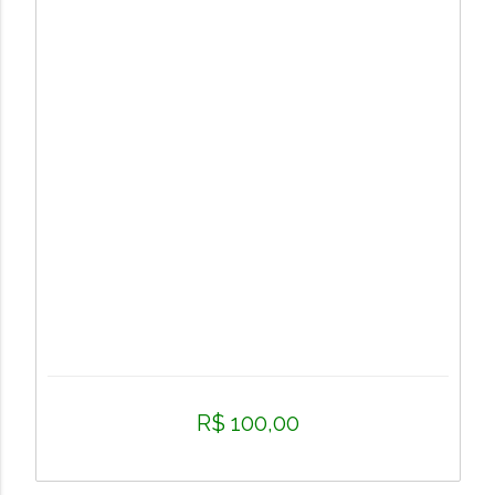
R$ 100,00