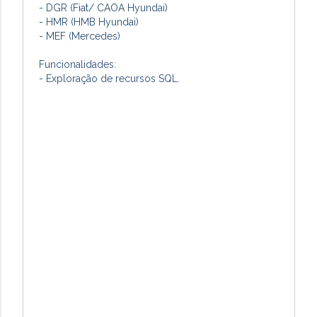
- DGR (Fiat/ CAOA Hyundai)
- HMR (HMB Hyundai)
- MEF (Mercedes)
Funcionalidades:
- Exploração de recursos SQL.