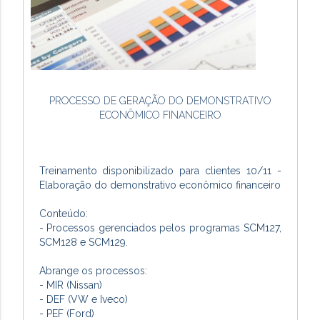
PROCESSO DE GERAÇÃO DO DEMONSTRATIVO
ECONÔMICO FINANCEIRO
Treinamento disponibilizado para clientes 10/11 -
Elaboração do demonstrativo econômico financeiro
Conteúdo:
- Processos gerenciados pelos programas SCM127,
SCM128 e SCM129.
Abrange os processos:
- MIR (Nissan)
- DEF (VW e Iveco)
- PEF (Ford)