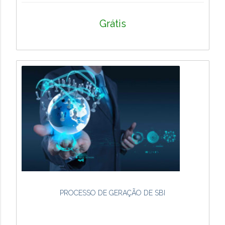
Grátis
PROCESSO DE GERAÇÃO DE SBI