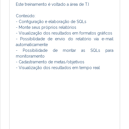
Este treinamento é voltado a área de T.I
Conteúdo:
- Configuração e elaboração de SQLs
- Monte seus próprios relatórios
- Visualização dos resultados em formatos gráficos
- Possibilidade de envio do relatório via e-mail
automaticamente
- Possibilidade de montar as SQLs para
monitoramento
- Cadastramento de metas/objetivos
- Visualização dos resultados em tempo real