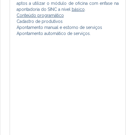
aptos a utilizar o módulo de oficina com enfase na
apontadoria do SINC a nível
básico
.
Conteúdo programático
Cadastro de produtivos
Apontamento manual e estorno de serviços
Apontamento automático de serviços.