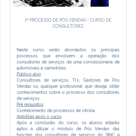
2º PROCESSO DE PÓS VENDAS - CURSO DE
CONSULTORES
Neste curso serão abordados os principais
processos que envolvem a operação dos
consultores de serviços de uma concessionária de
automóveis e caminhões.
Público alvo
Consultores de serviços, TI´s, Gestores de Pós
Vendas ou qualquer profissional que deseja obter
conhecimentos sobre o processo dos consultores
de serviços.
Pré requisitos
Conhecimento de processos de oficina.
Aptidões após o curso
Após a conclusão do curso, os alunos estarão
aptos a utilizar o módulo de Pós Vendas das
funções dos consultores de serviços do SINC a