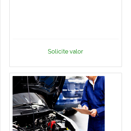
Solicite valor