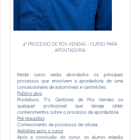
4º PROCESSO DE PÓS VENDAS - CURSO PARA
APONTADORIA
Neste curso serão abordados os principais
processos que envolvem a apontadoria de uma
concessionária de automóveis e caminhões.
Público alvo
Produtivos, TI´s, Gestores de Pós Vendas ou
qualquer profissional que deseja obter
conhecimentos sobre o processo de apontadoria.
Pré requisitos
Conhecimento de processos de oficina.
Aptidões após o curso
Após a conclusão do curso, os alunos estarão