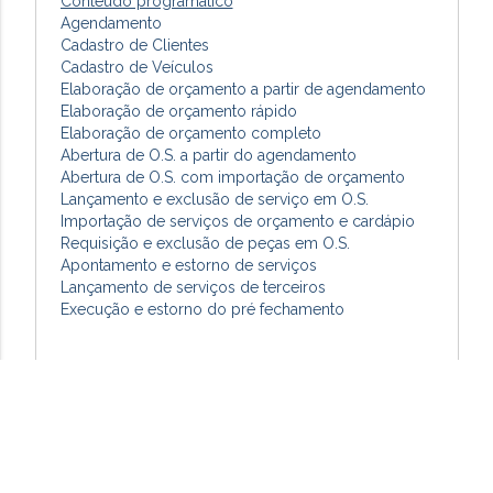
Conteúdo programático
Agendamento
Cadastro de Clientes
Cadastro de Veículos
Elaboração de orçamento a partir de agendamento
Elaboração de orçamento rápido
Elaboração de orçamento completo
Abertura de O.S. a partir do agendamento
Abertura de O.S. com importação de orçamento
Lançamento e exclusão de serviço em O.S.
Importação de serviços de orçamento e cardápio
Requisição e exclusão de peças em O.S.
Apontamento e estorno de serviços
Lançamento de serviços de terceiros
Execução e estorno do pré fechamento