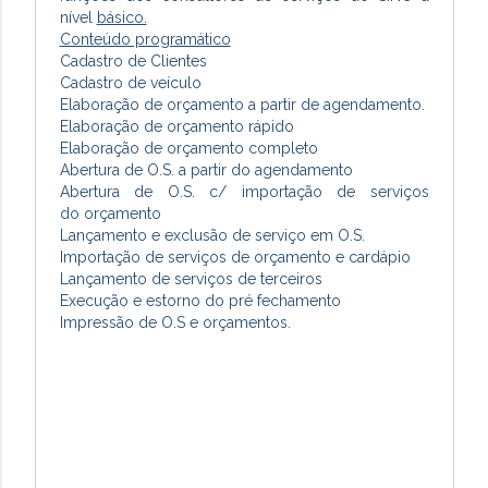
nível
básico.
Conteúdo programático
Cadastro de Clientes
Cadastro de veículo
Elaboração de orçamento a partir de agendamento.
Elaboração de orçamento rápido
Elaboração de orçamento completo
Abertura de O.S. a partir do agendamento
Abertura de O.S. c/ importação de serviços
do orçamento
Lançamento e exclusão de serviço em O.S.
Importação de serviços de orçamento e cardápio
Lançamento de serviços de terceiros
Execução e estorno do pré fechamento
Impressão de O.S e orçamentos.