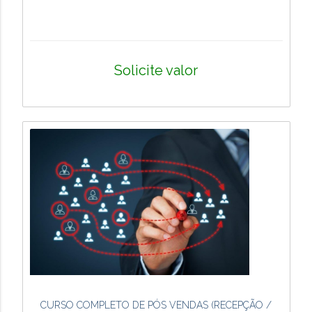
Solicite valor
CURSO COMPLETO DE PÓS VENDAS (RECEPÇÃO /