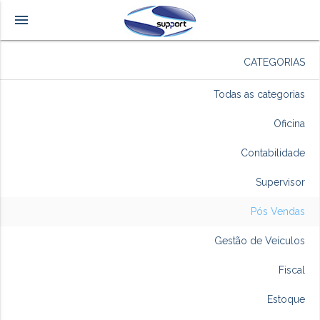
menu
CATEGORIAS
Todas as categorias
Oficina
Contabilidade
Supervisor
Pós Vendas
Gestão de Veículos
Fiscal
Estoque