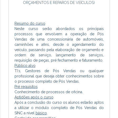
ORÇAMENTOS E REPAROS DE VEÍCULOS)
Resumo do curso
Neste curso serão abordados os principais
processos que envolvem a operação de Pós
Vendas de uma concessionária de automóveis,
caminhões e afins, desde o agendamento do
veículo, passando pela elaboração de orçamento e
ordem de serviço, lançamento de serviços,
requisição de peças, pré fechamento e faturamento.
Público alvo
TI´s, Gestores de Pós Vendas ou qualquer
profissional que deseja obter conhecimentos sobre
o processo completo de Pós Vendas.
Pré requisitos
Conhecimento de processos de oficina.
Aptidões após o curso
Após a conclusão do curso os alunos estarão aptos
a utilizar o módulo completo de Pós Vendas do
SINC a nível
básico
.