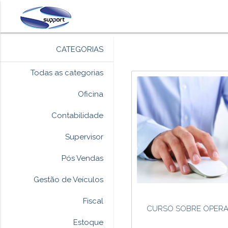
CATEGORIAS
Todas as categorias
Oficina
Contabilidade
Supervisor
Pós Vendas
Gestão de Veículos
Fiscal
CURSO SOBRE OPERA
Estoque