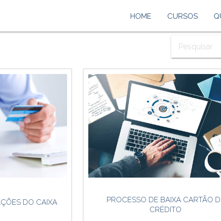
HOME
CURSOS
Q
PROCESSO DE BAIXA CARTÃO D
ÇÕES DO CAIXA
CRÉDITO