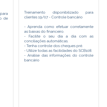
Treinamento disponibilizado para
para
clientes 19/07 - Controle bancário
ão de
- Aprenda como efetuar corretamente
as baixas do financeiro.
- Facilite o seu dia a dia com as
conciliações automáticas.
- Tenha controle dos cheques pré.
- Utilize todas as facilidades do SCB108.
- Análise das informações do controle
bancário