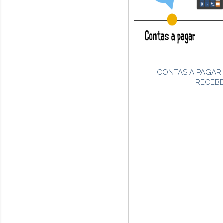
CONTAS A PAGAR 
RECEB