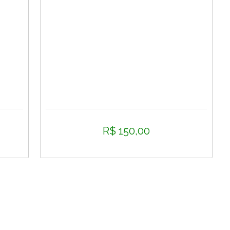
R$ 150,00