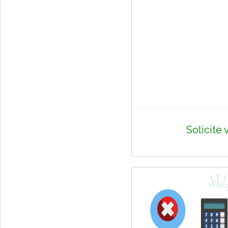
Solicite 